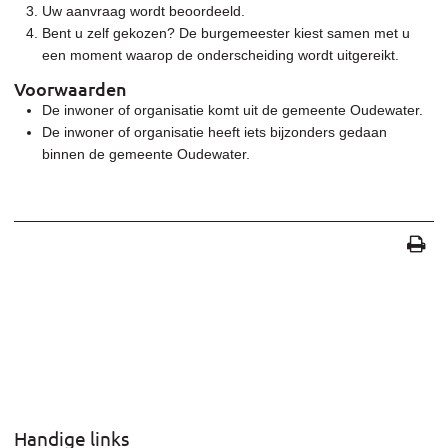
Uw aanvraag wordt beoordeeld.
Bent u zelf gekozen? De burgemeester kiest samen met u
een moment waarop de onderscheiding wordt uitgereikt.
Voorwaarden
De inwoner of organisatie komt uit de gemeente Oudewater.
De inwoner of organisatie heeft iets bijzonders gedaan
binnen de gemeente Oudewater.
Handige links