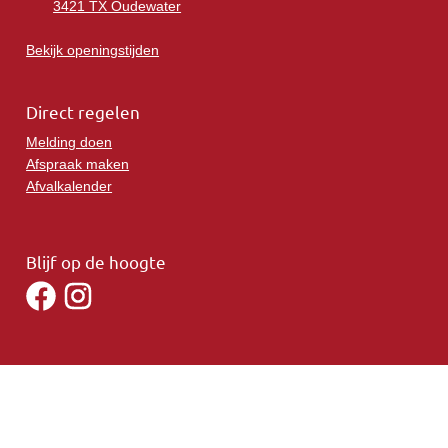
3421 TX Oudewater
Bekijk openingstijden
Direct regelen
Melding doen
Afspraak maken
Afvalkalender
Blijf op de hoogte