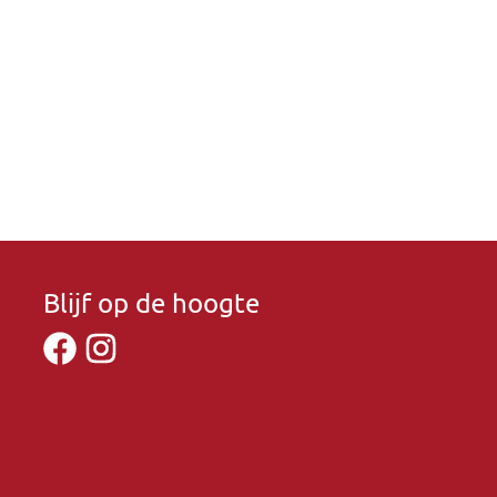
Blijf op de hoogte