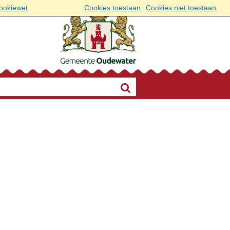
cookiewet
Cookies toestaan
Cookies niet toestaan