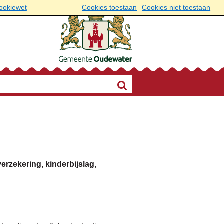
cookiewet
Cookies toestaan
Cookies niet toestaan
erzekering, kinderbijslag,