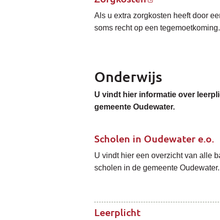
Als u extra zorgkosten heeft door ee
soms recht op een tegemoetkoming.
Onderwijs
U vindt hier informatie over leerp
gemeente Oudewater.
Scholen in Oudewater e.o.
U vindt hier een overzicht van alle
scholen in de gemeente Oudewater.
Leerplicht