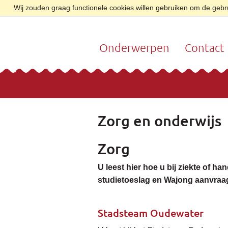
Wij zouden graag functionele cookies willen gebruiken om de gebrui
Onderwerpen
Contact
Zorg en onderwijs
Zorg
U leest hier hoe u bij ziekte of 
studietoeslag en Wajong aanvraag
Stadsteam Oudewater