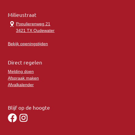
Milieustraat
Populierenweg 21
3421 TX Oudewater
Bekijk openingstijden
Direct regelen
Melding doen
Afspraak maken
Afvalkalender
Blijf op de hoogte