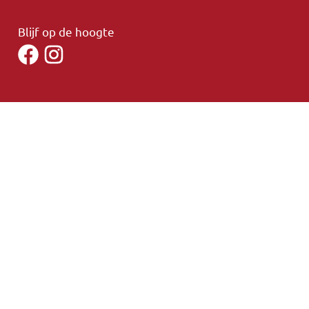
Blijf op de hoogte