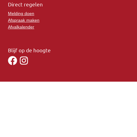
Direct regelen
Melding doen
Afspraak maken
Afvalkalender
Blijf op de hoogte