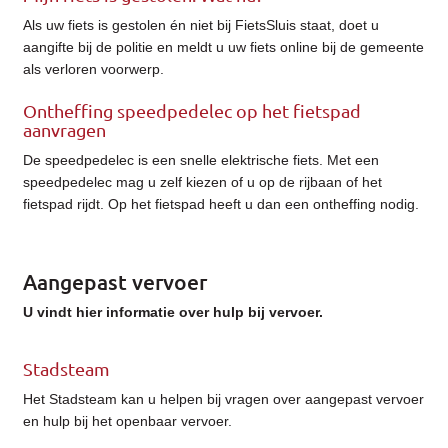
Als uw fiets is gestolen én niet bij FietsSluis staat, doet u
aangifte bij de politie en meldt u uw fiets online bij de gemeente
als verloren voorwerp.
Ontheffing speedpedelec op het fietspad
aanvragen
De speedpedelec is een snelle elektrische fiets. Met een
speedpedelec mag u zelf kiezen of u op de rijbaan of het
fietspad rijdt. Op het fietspad heeft u dan een ontheffing nodig.
Aangepast vervoer
U vindt hier informatie over hulp bij vervoer.
Stadsteam
Het Stadsteam kan u helpen bij vragen over aangepast vervoer
en hulp bij het openbaar vervoer.