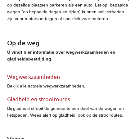
op dezelfde plaatsen parkeren als een auto. Let op: bepaalde
wegen (op bepaalde dagen en tijden) kunnen wel verboden
zijn voor motorvoertuigen of specifiek voor motoren.
Op de weg
U vindt hier informatie over wegwerkzaamheden en
gladheidsbestrijding.
Wegwerkzaamheden
Bekijk alle actuele wegwerkzaamheden.
Gladheid en strooiroutes
Bij gladheid strooit de gemeente een deel van de wegen en
fietspaden. Wees alert op gladheid, ook op de strooiroutes.