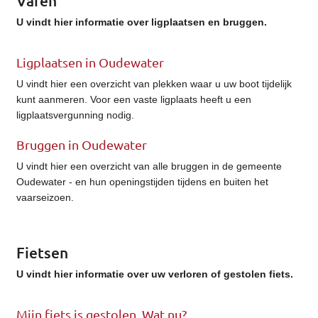
Varen
U vindt hier informatie over ligplaatsen en bruggen.
Ligplaatsen in Oudewater
U vindt hier een overzicht van plekken waar u uw boot tijdelijk
kunt aanmeren. Voor een vaste ligplaats heeft u een
ligplaatsvergunning nodig.
Bruggen in Oudewater
U vindt hier een overzicht van alle bruggen in de gemeente
Oudewater - en hun openingstijden tijdens en buiten het
vaarseizoen.
Fietsen
U vindt hier informatie over uw verloren of gestolen fiets.
Mijn fiets is gestolen. Wat nu?