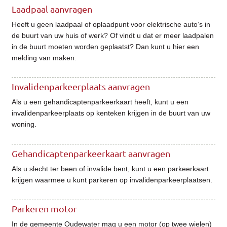
Laadpaal aanvragen
Heeft u geen laadpaal of oplaadpunt voor elektrische auto’s in
de buurt van uw huis of werk? Of vindt u dat er meer laadpalen
in de buurt moeten worden geplaatst? Dan kunt u hier een
melding van maken.
Invalidenparkeerplaats aanvragen
Als u een gehandicaptenparkeerkaart heeft, kunt u een
invalidenparkeerplaats op kenteken krijgen in de buurt van uw
woning.
Gehandicaptenparkeerkaart aanvragen
Als u slecht ter been of invalide bent, kunt u een parkeerkaart
krijgen waarmee u kunt parkeren op invalidenparkeerplaatsen.
Parkeren motor
In de gemeente Oudewater mag u een motor (op twee wielen)