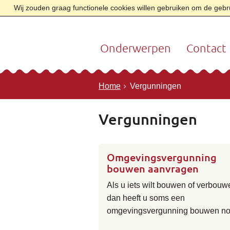
Wij zouden graag functionele cookies willen gebruiken om de gebrui
Onderwerpen
Contact
Home
Vergunningen
Vergunningen
Omgevingsvergunning
bouwen aanvragen
Als u iets wilt bouwen of verbouw
dan heeft u soms een
omgevingsvergunning bouwen no