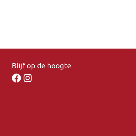
Blijf op de hoogte