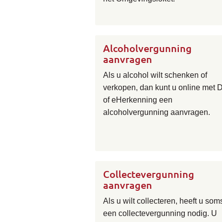
Alcoholvergunning
aanvragen
Als u alcohol wilt schenken of
verkopen, dan kunt u online met 
of eHerkenning een
alcoholvergunning aanvragen.
Collectevergunning
aanvragen
Als u wilt collecteren, heeft u som
een collectevergunning nodig. U