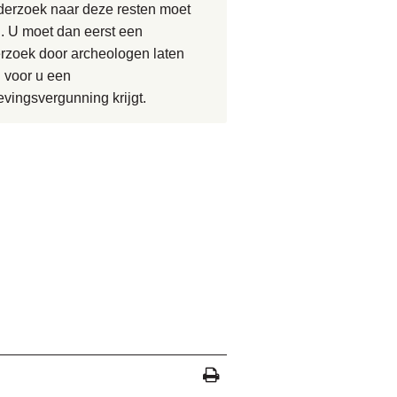
derzoek naar deze resten moet
. U moet dan eerst een
rzoek door archeologen laten
 voor u een
vingsvergunning krijgt.