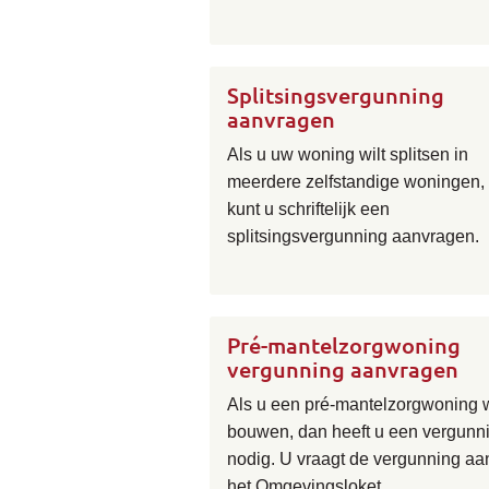
Splitsingsvergunning
aanvragen
Als u uw woning wilt splitsen in
meerdere zelfstandige woningen,
kunt u schriftelijk een
splitsingsvergunning aanvragen.
Pré-mantelzorgwoning
vergunning aanvragen
Als u een pré-mantelzorgwoning w
bouwen, dan heeft u een vergunn
nodig. U vraagt de vergunning aa
het Omgevingsloket.