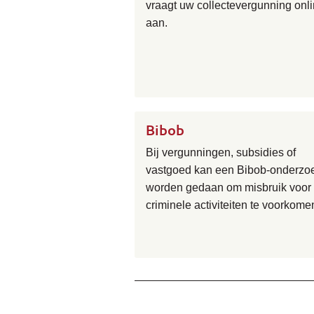
vraagt uw collectevergunning onl
aan.
Bibob
Bij vergunningen, subsidies of
vastgoed kan een Bibob-onderzo
worden gedaan om misbruik voor
criminele activiteiten te voorkome