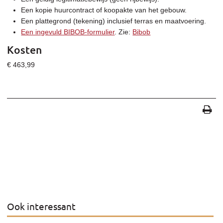
Een kopie huurcontract of koopakte van het gebouw.
Een plattegrond (tekening) inclusief terras en maatvoering.
Een ingevuld BIBOB-formulier
. Zie:
Bibob
Kosten
€ 463,99
Ook interessant