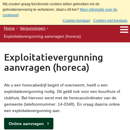
Wij zouden graag functionele cookies willen gebruiken om de
gebruikerservaring te verbeteren, staat u dit toe?
Meer informatie over de
cookiewet
Cookies toestaan
Cookies niet toestaan
Home
Vergunningen
Exploitatievergunning aanvragen (horeca)
Exploitatievergunning
aanvragen (horeca)
Als u een horecabedrijf begint of overneemt, heeft u een
exploitatievergunning nodig. Dit geldt ook voor een buurthuis of
clubhuis. Bel hiervoor eerst met de horecacoördinator van de
gemeente (telefoonnummer: 14-0348). En vraag daarna online
een exploitatievergunning aan.
Online aanvragen