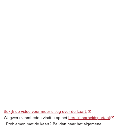
Bekijk de video voor meer uitleg over de kaart.
Wegwerkzaamheden vindt u op het
bereikbaarheidsportaal
. Problemen met de kaart? Bel dan naar het algemene