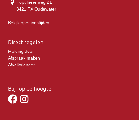
Populierenweg 21
3421 TX Oudewater
Bekijk openingstijden
Direct regelen
Melding doen
Afspraak maken
Afvalkalender
Blijf op de hoogte