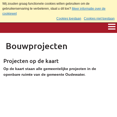
Wij zouden graag functionele cookies willen gebruiken om de
gebruikerservaring te verbeteren, staat u dit toe?
Meer informatie over de
cookiewet
Cookies toestaan
Cookies niet toestaan
Bouwprojecten
Projecten op de kaart
Op de kaart staan alle gemeentelijke projecten in de
openbare ruimte van de gemeente Oudewater.