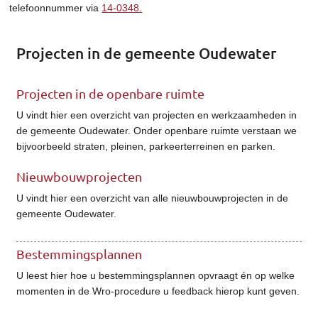
telefoonnummer via
14-0348.
Projecten in de gemeente Oudewater
Projecten in de openbare ruimte
U vindt hier een overzicht van projecten en werkzaamheden in
de gemeente Oudewater. Onder openbare ruimte verstaan we
bijvoorbeeld straten, pleinen, parkeerterreinen en parken.
Nieuwbouwprojecten
U vindt hier een overzicht van alle nieuwbouwprojecten in de
gemeente Oudewater.
Bestemmingsplannen
U leest hier hoe u bestemmingsplannen opvraagt én op welke
momenten in de Wro-procedure u feedback hierop kunt geven.