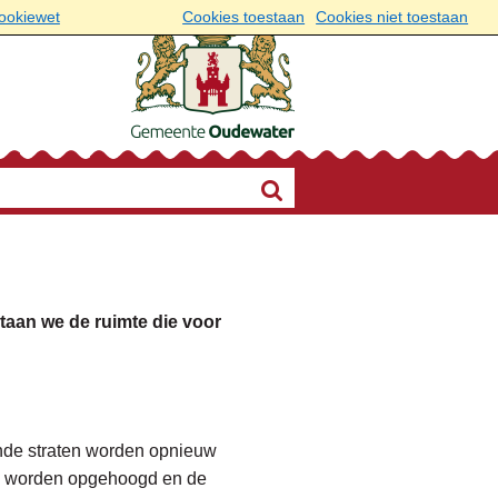
cookiewet
Cookies toestaan
Cookies niet toestaan
aan we de ruimte die voor
nde straten worden opnieuw
ep worden opgehoogd en de