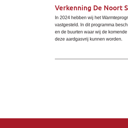
Verkenning De Noort S
In 2024 hebben wij het Warmtepro
vastgesteld. In dit programma besch
en de buurten waar wij de komende 
deze aardgasvrij kunnen worden.