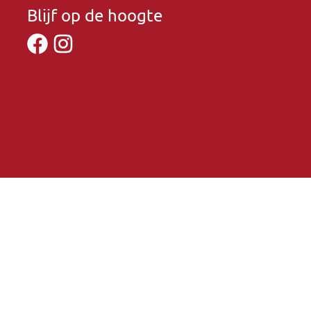
Blijf op de hoogte