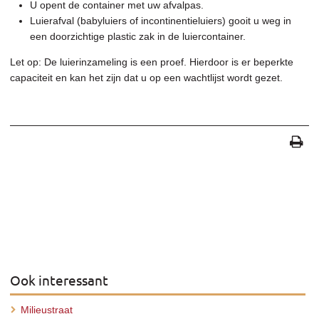
U opent de container met uw afvalpas.
Luierafval (babyluiers of incontinentieluiers) gooit u weg in
een doorzichtige plastic zak in de luiercontainer.
Let op: De luierinzameling is een proef. Hierdoor is er beperkte
capaciteit en kan het zijn dat u op een wachtlijst wordt gezet.
Ook interessant
Milieustraat