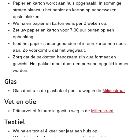
Papier en karton wordt aan huis opgehaald. In sommige
straten plaatst u het papier en karton op aangewezen
opstelplekken.
We halen papier en karton eens per 2 weken op.
Zet uw papier en karton voor 7.00 uur buiten op een
ophaaldag.
Bied het papier samengebonden of in een kartonnen doos
aan. Zo voorkomt u dat het wegwaait.
Zorg dat de pakketten handzaam zijn qua formaat en
gewicht. Het pakket moet door een persoon opgetild kunnen
worden.
Glas
Glas doet u in de glasbak of gooit u weg in de
Milieustraat
.
Vet en olie
Frituurvet of frituurolie gooit u weg in de
Milieustraat
.
Textiel
We halen textiel 4 keer per jaar aan huis op.