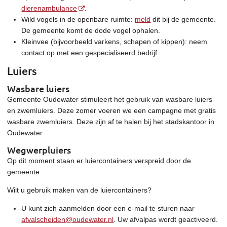
dierenambulance
.
Wild vogels in de openbare ruimte:
meld
dit bij de gemeente.
De gemeente komt de dode vogel ophalen.
Kleinvee (bijvoorbeeld varkens, schapen of kippen): neem
contact op met een gespecialiseerd bedrijf.
Luiers
Wasbare luiers
Gemeente Oudewater stimuleert het gebruik van wasbare luiers
en zwemluiers. Deze zomer voeren we een campagne met gratis
wasbare zwemluiers. Deze zijn af te halen bij het stadskantoor in
Oudewater.
Wegwerpluiers
Op dit moment staan er luiercontainers verspreid door de
gemeente.
Wilt u gebruik maken van de luiercontainers?
U kunt zich aanmelden door een e-mail te sturen naar
afvalscheiden@oudewater.nl
. Uw afvalpas wordt geactiveerd.