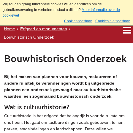
Wij zouden graag functionele cookies willen gebruiken om de
gebruikerservaring te verbeteren, staat u dit toe?
Meer informatie over de
cookiewet
Cookies toestaan
Cookies niet toestaan
Home
Erfgoed en monumenten
Bouwhistorisch Onderzoek
Bouwhistorisch Onderzoek
Bij het maken van plannen voor bouwen, restaureren of
andere ruimtelijke veranderingen wordt bij uitgebreide
plannen een onderzoek gevraagd naar cultuurhistorische
waarden, een zogenaamd bouwhistorisch onderzoek.
Wat is cultuurhistorie?
Cultuurhistorie is het erfgoed dat belangrijk is voor de ruimte om
ons heen. Het gaat om tastbare dingen zoals gebouwen, tuinen,
parken, stadsindelingen en landschappen. Deze willen we