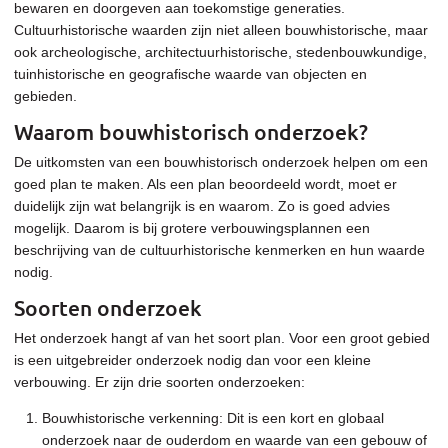
bewaren en doorgeven aan toekomstige generaties.
Cultuurhistorische waarden zijn niet alleen bouwhistorische, maar
ook archeologische, architectuurhistorische, stedenbouwkundige,
tuinhistorische en geografische waarde van objecten en
gebieden.
Waarom bouwhistorisch onderzoek?
De uitkomsten van een bouwhistorisch onderzoek helpen om een
goed plan te maken. Als een plan beoordeeld wordt, moet er
duidelijk zijn wat belangrijk is en waarom. Zo is goed advies
mogelijk. Daarom is bij grotere verbouwingsplannen een
beschrijving van de cultuurhistorische kenmerken en hun waarde
nodig.
Soorten onderzoek
Het onderzoek hangt af van het soort plan. Voor een groot gebied
is een uitgebreider onderzoek nodig dan voor een kleine
verbouwing. Er zijn drie soorten onderzoeken:
Bouwhistorische verkenning: Dit is een kort en globaal
onderzoek naar de ouderdom en waarde van een gebouw of