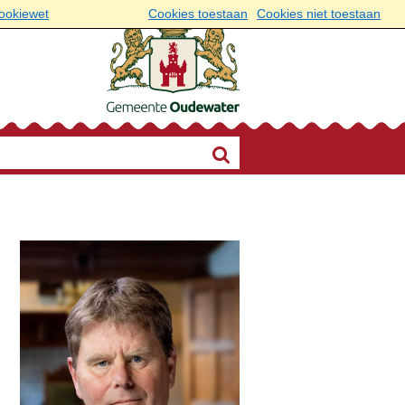
cookiewet
Cookies toestaan
Cookies niet toestaan