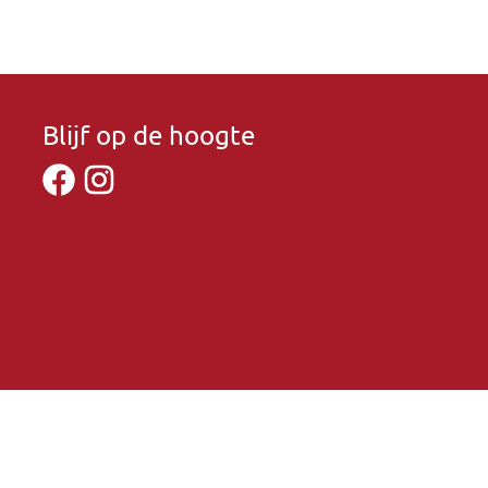
Blijf op de hoogte