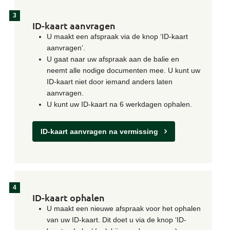
ID-kaart aanvragen
U maakt een afspraak via de knop ‘ID-kaart
aanvragen’.
U gaat naar uw afspraak aan de balie en
neemt alle nodige documenten mee. U kunt uw
ID-kaart niet door iemand anders laten
aanvragen.
U kunt uw ID-kaart na 6 werkdagen ophalen.
ID-kaart aanvragen na vermissing
ID-kaart ophalen
U maakt een nieuwe afspraak voor het ophalen
van uw ID-kaart. Dit doet u via de knop ‘ID-