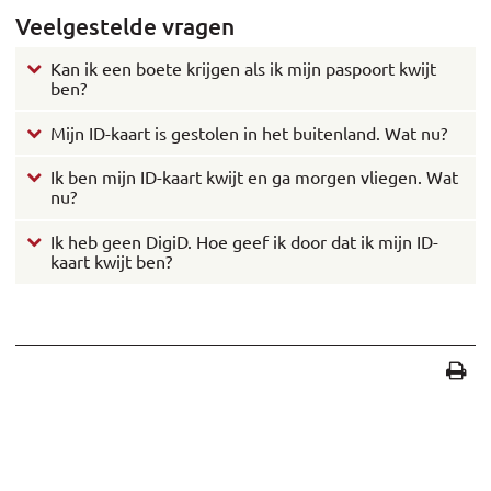
Veelgestelde vragen
Kan ik een boete krijgen als ik mijn paspoort kwijt
ben?
Mijn ID-kaart is gestolen in het buitenland. Wat nu?
Ik ben mijn ID-kaart kwijt en ga morgen vliegen. Wat
nu?
Ik heb geen DigiD. Hoe geef ik door dat ik mijn ID-
kaart kwijt ben?