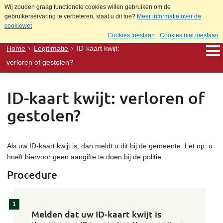
Wij zouden graag functionele cookies willen gebruiken om de
gebruikerservaring te verbeteren, staat u dit toe?
Meer informatie over de
cookiewet
Cookies toestaan
Cookies niet toestaan
Home
Legitimatie
ID-kaart kwijt:
verloren of gestolen?
ID-kaart kwijt: verloren of
gestolen?
Als uw ID-kaart kwijt is, dan meldt u dit bij de gemeente. Let op: u
hoeft hiervoor geen aangifte te doen bij de politie.
Procedure
Melden dat uw ID-kaart kwijt is