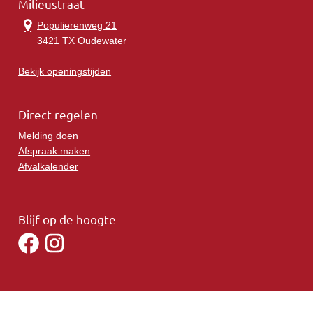
Milieustraat
Populierenweg 21
3421 TX Oudewater
Bekijk openingstijden
Direct regelen
Melding doen
Afspraak maken
Afvalkalender
Blijf op de hoogte