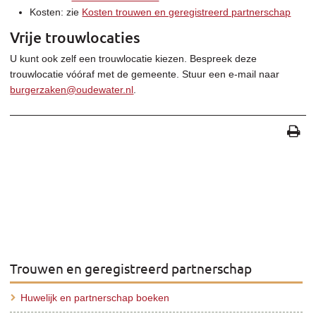
Kosten: zie
Kosten trouwen en geregistreerd partnerschap
Vrije trouwlocaties
U kunt ook zelf een trouwlocatie kiezen. Bespreek deze
trouwlocatie vóóraf met de gemeente. Stuur een e-mail naar
burgerzaken@oudewater.nl
.
Trouwen en geregistreerd partnerschap
Huwelijk en partnerschap boeken