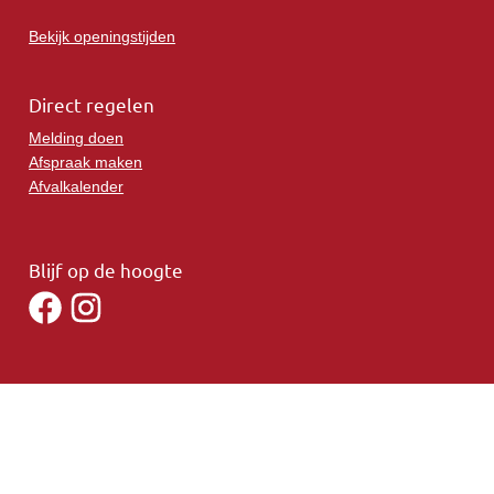
Bekijk openingstijden
Direct regelen
Melding doen
Afspraak maken
Afvalkalender
Blijf op de hoogte