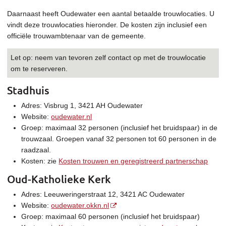
Daarnaast heeft Oudewater een aantal betaalde trouwlocaties. U
vindt deze trouwlocaties hieronder. De kosten zijn inclusief een
officiële trouwambtenaar van de gemeente.
Let op: neem van tevoren zelf contact op met de trouwlocatie
om te reserveren.
Stadhuis
Adres: Visbrug 1, 3421 AH Oudewater
Website:
oudewater.nl
Groep: maximaal 32 personen (inclusief het bruidspaar) in de
trouwzaal. Groepen vanaf 32 personen tot 60 personen in de
raadzaal.
Kosten: zie
Kosten trouwen en geregistreerd partnerschap
Oud-Katholieke Kerk
Adres: Leeuweringerstraat 12, 3421 AC Oudewater
Website:
oudewater.okkn.nl
Groep: maximaal 60 personen (inclusief het bruidspaar)