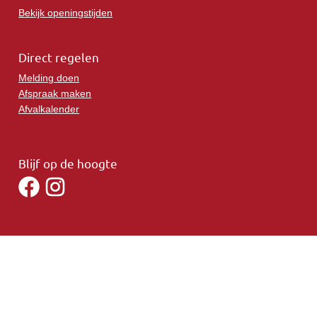
Bekijk openingstijden
Direct regelen
Melding doen
Afspraak maken
Afvalkalender
Blijf op de hoogte