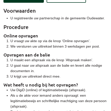
Voorwaarden
U registreerde uw partnerschap in de gemeente Oudewater.
Procedure
Online opvragen
U vraagt uw akte op via de knop ‘Online opvragen’.
We versturen uw uittreksel binnen 3 werkdagen per post.
Opvragen aan de balie
U maakt een afspraak via de knop ‘Afspraak maken’.
U gaat naar uw afspraak aan de balie en levert alle nodige
documenten in.
U krijgt uw uittreksel direct mee.
Wat heeft u nodig bij het opvragen?
Uw DigiD (online) of legitimatiebewijs (afspraak).
Als u de akte voor iemand anders opvraagt: een
legitimatiebewijs en schriftelijke machtiging van deze persoon
(afspraak).