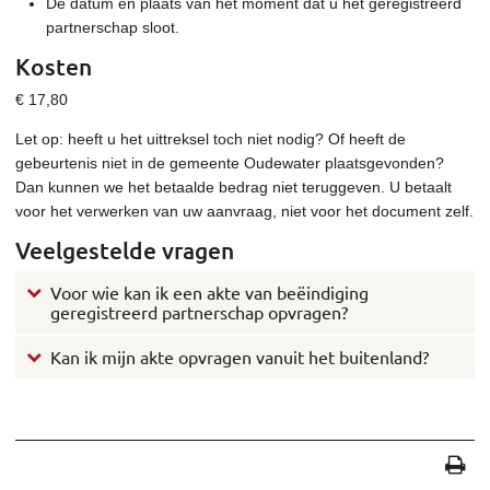
De datum en plaats van het moment dat u het geregistreerd
partnerschap sloot.
Kosten
€ 17,80
Let op: heeft u het uittreksel toch niet nodig? Of heeft de
gebeurtenis niet in de gemeente Oudewater plaatsgevonden?
Dan kunnen we het betaalde bedrag niet teruggeven. U betaalt
voor het verwerken van uw aanvraag, niet voor het document zelf.
Veelgestelde vragen
Voor wie kan ik een akte van beëindiging
geregistreerd partnerschap opvragen?
Kan ik mijn akte opvragen vanuit het buitenland?