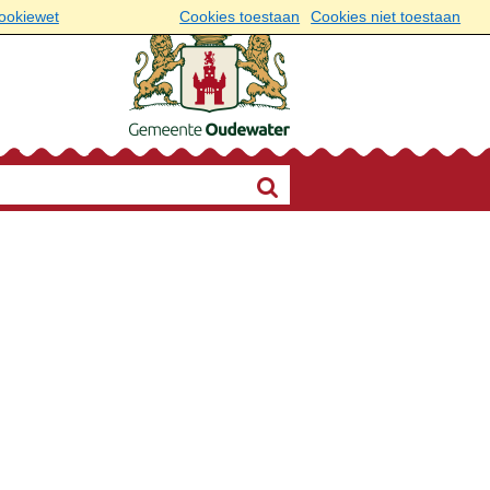
cookiewet
Cookies toestaan
Cookies niet toestaan