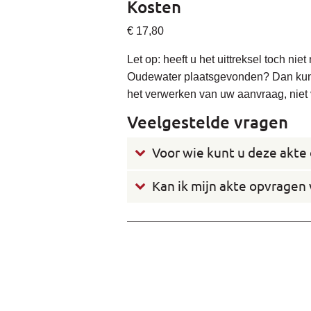
Kosten
€ 17,80
Let op: heeft u het uittreksel toch ni
Oudewater plaatsgevonden? Dan kunne
het verwerken van uw aanvraag, niet 
Veelgestelde vragen
Voor wie kunt u deze akte
Kan ik mijn akte opvragen 