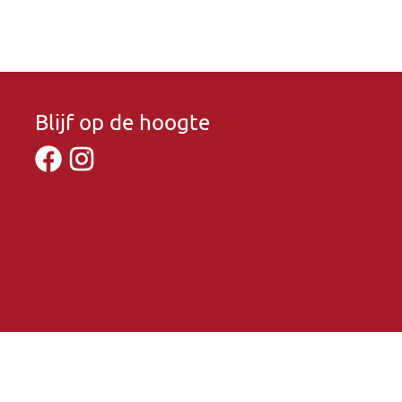
Blijf op de hoogte