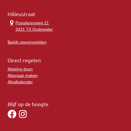
Milieustraat
Populierenweg 21
3421 TX Oudewater
Bekijk openingstijden
Direct regelen
Melding doen
Afspraak maken
Afvalkalender
Blijf op de hoogte