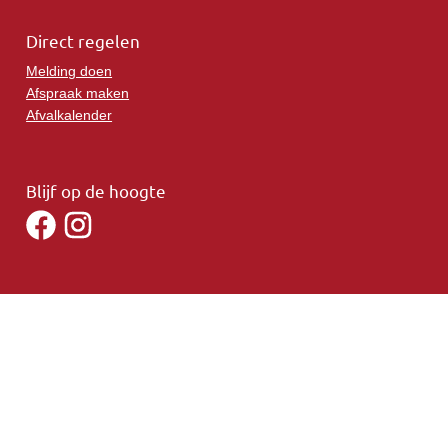
Direct regelen
Melding doen
Afspraak maken
Afvalkalender
Blijf op de hoogte