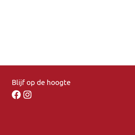
Blijf op de hoogte