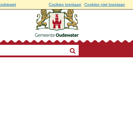
cookiewet
Cookies toestaan
Cookies niet toestaan