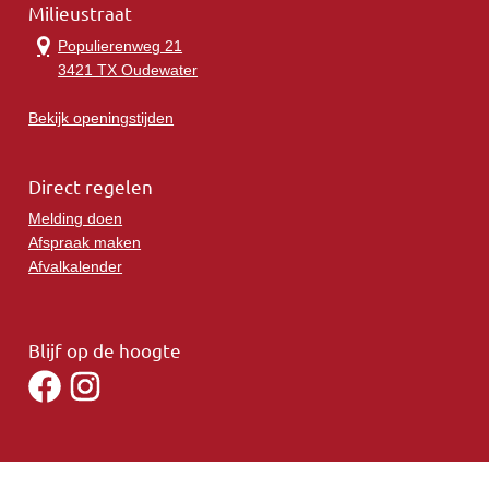
Milieustraat
Populierenweg 21
3421 TX Oudewater
Bekijk openingstijden
Direct regelen
Melding doen
Afspraak maken
Afvalkalender
Blijf op de hoogte