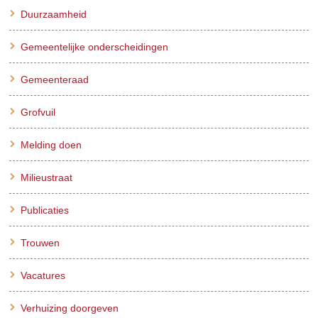
Duurzaamheid
Gemeentelijke onderscheidingen
Gemeenteraad
Grofvuil
Melding doen
Milieustraat
Publicaties
Trouwen
Vacatures
Verhuizing doorgeven