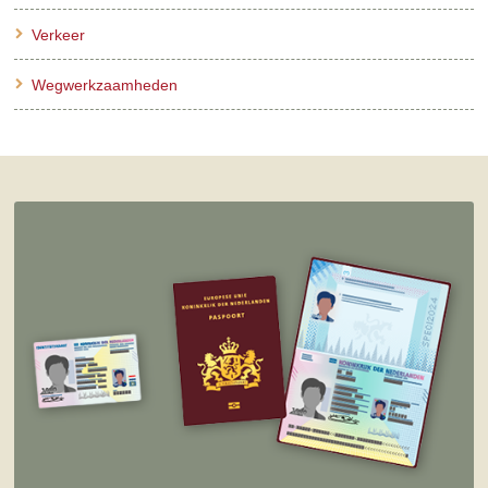
Verkeer
Wegwerkzaamheden