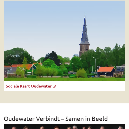
Sociale Kaart Oudewater
Oudewater Verbindt – Samen in Beeld