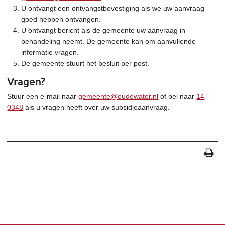
U ontvangt een ontvangstbevestiging als we uw aanvraag
goed hebben ontvangen.
U ontvangt bericht als de gemeente uw aanvraag in
behandeling neemt. De gemeente kan om aanvullende
informatie vragen.
De gemeente stuurt het besluit per post.
Vragen?
Stuur een e-mail naar
gemeente@oudewater.nl
of bel naar
14
0348
als u vragen heeft over uw subsidieaanvraag.