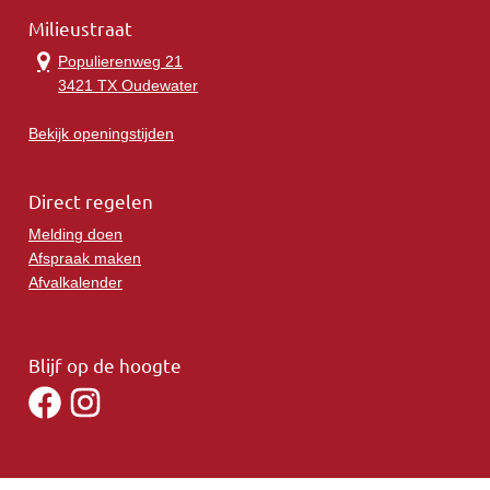
Milieustraat
Populierenweg 21
3421 TX Oudewater
Bekijk openingstijden
Direct regelen
Melding doen
Afspraak maken
Afvalkalender
Blijf op de hoogte