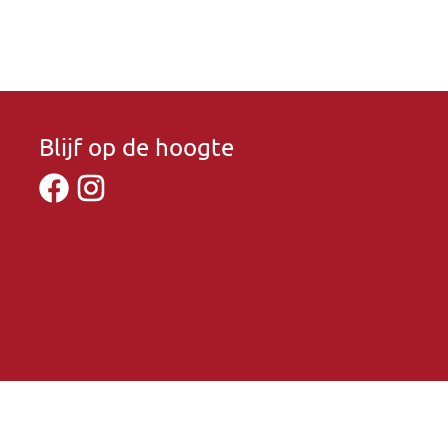
Blijf op de hoogte