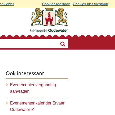
cookiewet
Cookies toestaan
Cookies niet toestaan
Ook interessant
Evenementenvergunning
aanvragen
Evenementenkalender Ervaar
Oudewater